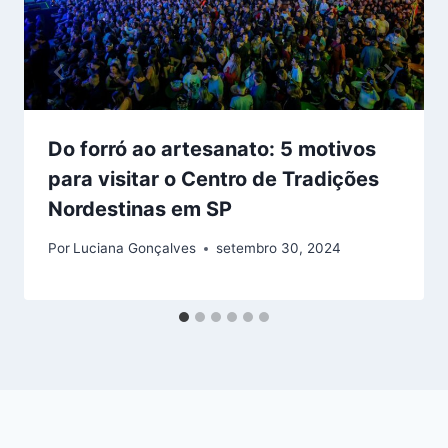
Do forró ao artesanato: 5 motivos
para visitar o Centro de Tradições
Nordestinas em SP
Por
Luciana Gonçalves
setembro 30, 2024