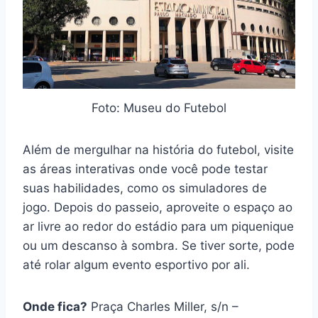
Foto: Museu do Futebol
Além de mergulhar na história do futebol, visite
as áreas interativas onde você pode testar
suas habilidades, como os simuladores de
jogo. Depois do passeio, aproveite o espaço ao
ar livre ao redor do estádio para um piquenique
ou um descanso à sombra. Se tiver sorte, pode
até rolar algum evento esportivo por ali.
Onde fica?
Praça Charles Miller, s/n –