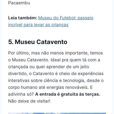
Pacaembu
Leia também:
Museu do Futebol: passeio
incrível para levar as crianças
5.
Museu Catavento
Por último, mas não menos importante, temos
o Museu Catavento. Ideal pra quem tá com a
criançada ou quer aprender de um jeito
divertido, o Catavento é cheio de experiências
interativas sobre ciência e tecnologia, desde o
corpo humano até energias renováveis. E
adivinha só?
A entrada é gratuita às terças.
Não deixe de visitar!