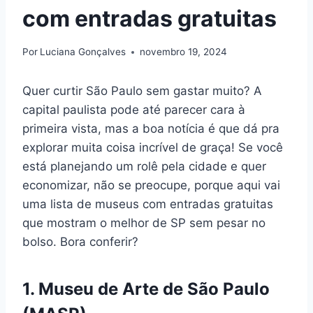
com entradas gratuitas
Por
Luciana Gonçalves
novembro 19, 2024
Quer curtir São Paulo sem gastar muito? A
capital paulista pode até parecer cara à
primeira vista, mas a boa notícia é que dá pra
explorar muita coisa incrível de graça! Se você
está planejando um rolê pela cidade e quer
economizar, não se preocupe, porque aqui vai
uma lista de museus com entradas gratuitas
que mostram o melhor de SP sem pesar no
bolso. Bora conferir?
1. Museu de Arte de São Paulo