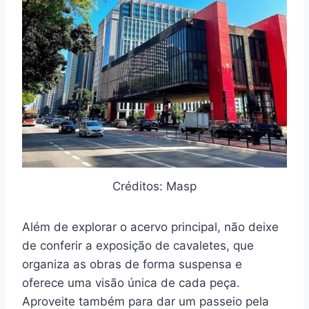
Créditos: Masp
Além de explorar o acervo principal, não deixe
de conferir a exposição de cavaletes, que
organiza as obras de forma suspensa e
oferece uma visão única de cada peça.
Aproveite também para dar um passeio pela