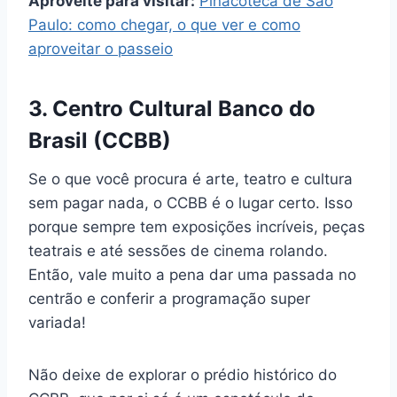
Aproveite para visitar:
Pinacoteca de São
Paulo: como chegar, o que ver e como
aproveitar o passeio
3. Centro Cultural Banco do
Brasil (CCBB)
Se o que você procura é arte, teatro e cultura
sem pagar nada, o CCBB é o lugar certo. Isso
porque sempre tem exposições incríveis, peças
teatrais e até sessões de cinema rolando.
Então, vale muito a pena dar uma passada no
centrão e conferir a programação super
variada!
Não deixe de explorar o prédio histórico do