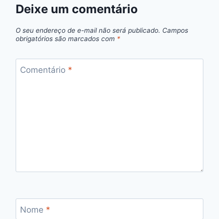
Deixe um comentário
O seu endereço de e-mail não será publicado.
Campos
obrigatórios são marcados com
*
Comentário
*
Nome
*