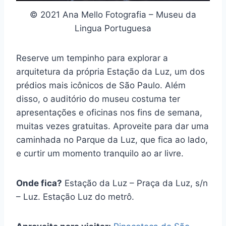
© 2021 Ana Mello Fotografia – Museu da
Lingua Portuguesa
Reserve um tempinho para explorar a
arquitetura da própria Estação da Luz, um dos
prédios mais icônicos de São Paulo. Além
disso, o auditório do museu costuma ter
apresentações e oficinas nos fins de semana,
muitas vezes gratuitas. Aproveite para dar uma
caminhada no Parque da Luz, que fica ao lado,
e curtir um momento tranquilo ao ar livre.
Onde fica?
Estação da Luz – Praça da Luz, s/n
– Luz. Estação Luz do metrô.