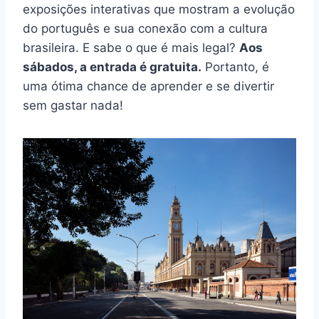
exposições interativas que mostram a evolução
do português e sua conexão com a cultura
brasileira. E sabe o que é mais legal?
Aos
sábados, a entrada é gratuita.
Portanto, é
uma ótima chance de aprender e se divertir
sem gastar nada!