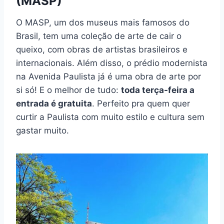
(MASP)
O MASP, um dos museus mais famosos do
Brasil, tem uma coleção de arte de cair o
queixo, com obras de artistas brasileiros e
internacionais. Além disso, o prédio modernista
na Avenida Paulista já é uma obra de arte por
si só! E o melhor de tudo:
toda terça-feira a
entrada é gratuita
. Perfeito pra quem quer
curtir a Paulista com muito estilo e cultura sem
gastar muito.