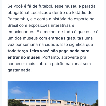
Se você é fã de futebol, esse museu é parada
obrigatória! Localizado dentro do Estádio do
Pacaembu, ele conta a história do esporte no
Brasil com exposições interativas e
emocionantes. E o melhor de tudo é que esse é
um dos museus com entradas gratuitas uma
vez por semana na cidade. Isso significa que
toda terça-feira você não paga nada para
entrar no museu.
Portanto, aproveite pra
conhecer mais sobre a paixão nacional sem
gastar nada!