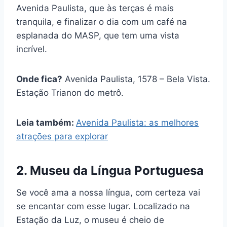
Avenida Paulista, que às terças é mais
tranquila, e finalizar o dia com um café na
esplanada do MASP, que tem uma vista
incrível.
Onde fica?
Avenida Paulista, 1578 – Bela Vista.
Estação Trianon do metrô.
Leia também:
Avenida Paulista: as melhores
atrações para explorar
2. Museu da Língua Portuguesa
Se você ama a nossa língua, com certeza vai
se encantar com esse lugar. Localizado na
Estação da Luz, o museu é cheio de