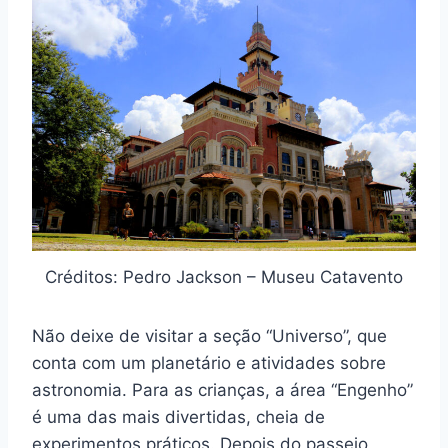
Créditos: Pedro Jackson – Museu Catavento
Não deixe de visitar a seção “Universo”, que
conta com um planetário e atividades sobre
astronomia. Para as crianças, a área “Engenho”
é uma das mais divertidas, cheia de
experimentos práticos. Depois do passeio,