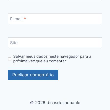
E-mail
*
Site
Salvar meus dados neste navegador para a
próxima vez que eu comentar.
© 2026 dicasdesaopaulo