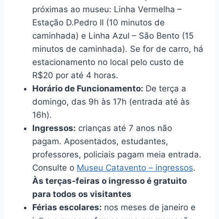
próximas ao museu: Linha Vermelha –
Estação D.Pedro II (10 minutos de
caminhada) e Linha Azul – São Bento (15
minutos de caminhada). Se for de carro, há
estacionamento no local pelo custo de
R$20 por até 4 horas.
Horário de Funcionamento:
De terça a
domingo, das 9h às 17h (entrada até às
16h).
Ingressos:
crianças até 7 anos não
pagam. Aposentados, estudantes,
professores, policiais pagam meia entrada.
Consulte o
Museu Catavento – ingressos
.
Às terças-feiras o ingresso é gratuito
para todos os visitantes
Férias escolares:
nos meses de janeiro e