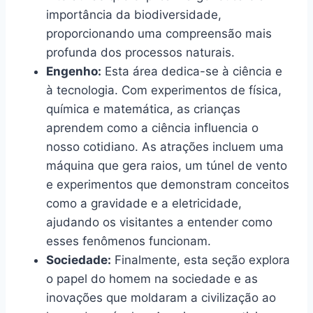
importância da biodiversidade,
proporcionando uma compreensão mais
profunda dos processos naturais.
Engenho:
Esta área dedica-se à ciência e
à tecnologia. Com experimentos de física,
química e matemática, as crianças
aprendem como a ciência influencia o
nosso cotidiano. As atrações incluem uma
máquina que gera raios, um túnel de vento
e experimentos que demonstram conceitos
como a gravidade e a eletricidade,
ajudando os visitantes a entender como
esses fenômenos funcionam.
Sociedade:
Finalmente, esta seção explora
o papel do homem na sociedade e as
inovações que moldaram a civilização ao