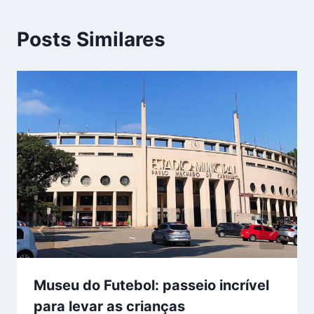
Posts Similares
Museu do Futebol: passeio incrível
para levar as crianças