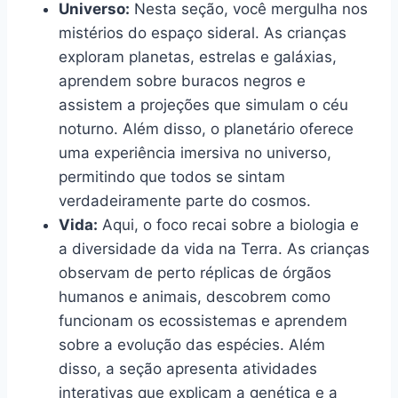
Universo:
Nesta seção, você mergulha nos
mistérios do espaço sideral. As crianças
exploram planetas, estrelas e galáxias,
aprendem sobre buracos negros e
assistem a projeções que simulam o céu
noturno. Além disso, o planetário oferece
uma experiência imersiva no universo,
permitindo que todos se sintam
verdadeiramente parte do cosmos.
Vida:
Aqui, o foco recai sobre a biologia e
a diversidade da vida na Terra. As crianças
observam de perto réplicas de órgãos
humanos e animais, descobrem como
funcionam os ecossistemas e aprendem
sobre a evolução das espécies. Além
disso, a seção apresenta atividades
interativas que explicam a genética e a