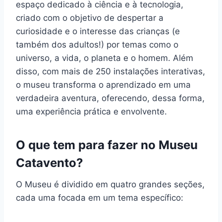
espaço dedicado à ciência e à tecnologia,
criado com o objetivo de despertar a
curiosidade e o interesse das crianças (e
também dos adultos!) por temas como o
universo, a vida, o planeta e o homem. Além
disso, com mais de 250 instalações interativas,
o museu transforma o aprendizado em uma
verdadeira aventura, oferecendo, dessa forma,
uma experiência prática e envolvente.
O que tem para fazer no Museu
Catavento?
O Museu é dividido em quatro grandes seções,
cada uma focada em um tema específico: