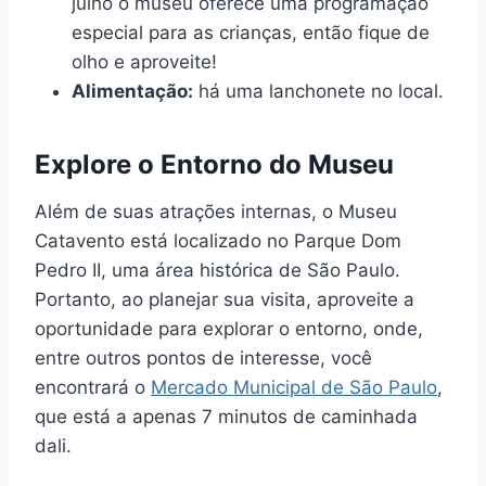
julho o museu oferece uma programação
especial para as crianças, então fique de
olho e aproveite!
Alimentação:
há uma lanchonete no local.
Explore o Entorno do Museu
Além de suas atrações internas, o Museu
Catavento está localizado no Parque Dom
Pedro II, uma área histórica de São Paulo.
Portanto, ao planejar sua visita, aproveite a
oportunidade para explorar o entorno, onde,
entre outros pontos de interesse, você
encontrará o
Mercado Municipal de São Paulo
,
que está a apenas 7 minutos de caminhada
dali.