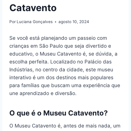
Catavento
Por
Luciana Gonçalves
agosto 10, 2024
Se você está planejando um passeio com
crianças em São Paulo que seja divertido e
educativo, o Museu Catavento é, se dúvida, a
escolha perfeita. Localizado no Palácio das
Indústrias, no centro da cidade, este museu
interativo é um dos destinos mais populares
para famílias que buscam uma experiência que
une aprendizado e diversão.
O que é o Museu Catavento?
O Museu Catavento é, antes de mais nada, um