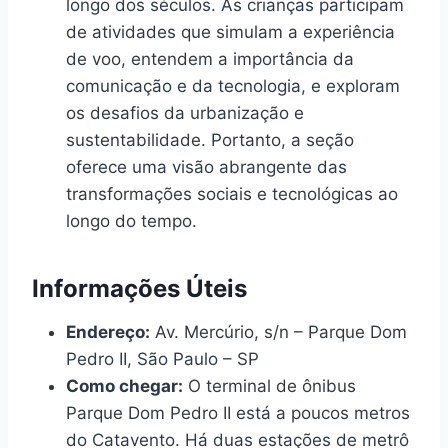
longo dos séculos. As crianças participam
de atividades que simulam a experiência
de voo, entendem a importância da
comunicação e da tecnologia, e exploram
os desafios da urbanização e
sustentabilidade. Portanto, a seção
oferece uma visão abrangente das
transformações sociais e tecnológicas ao
longo do tempo.
Informações Úteis
Endereço:
Av. Mercúrio, s/n – Parque Dom
Pedro II, São Paulo – SP
Como chegar:
O terminal de ônibus
Parque Dom Pedro II está a poucos metros
do Catavento. Há duas estações de metrô