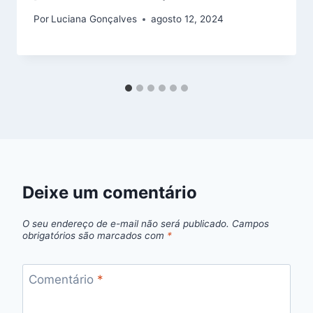
Por
Luciana Gonçalves
agosto 12, 2024
Deixe um comentário
O seu endereço de e-mail não será publicado.
Campos
obrigatórios são marcados com
*
Comentário
*