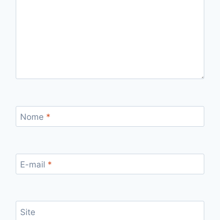
Nome
*
E-mail
*
Site