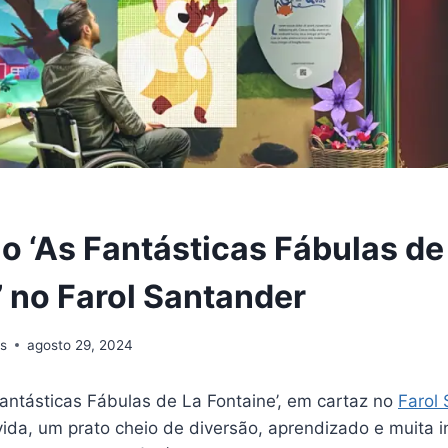
o ‘As Fantásticas Fábulas de
’ no Farol Santander
s
agosto 29, 2024
antásticas Fábulas de La Fontaine’, em cartaz no
Farol
vida, um prato cheio de diversão, aprendizado e muita i