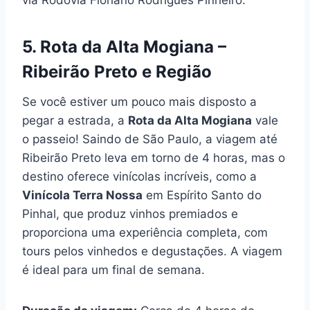
via Rodovia Floriano Rodrigues Pinheiro.
5. Rota da Alta Mogiana –
Ribeirão Preto e Região
Se você estiver um pouco mais disposto a
pegar a estrada, a
Rota da Alta Mogiana
vale
o passeio! Saindo de São Paulo, a viagem até
Ribeirão Preto leva em torno de 4 horas, mas o
destino oferece vinícolas incríveis, como a
Vinícola Terra Nossa
em Espírito Santo do
Pinhal, que produz vinhos premiados e
proporciona uma experiência completa, com
tours pelos vinhedos e degustações. A viagem
é ideal para um final de semana.