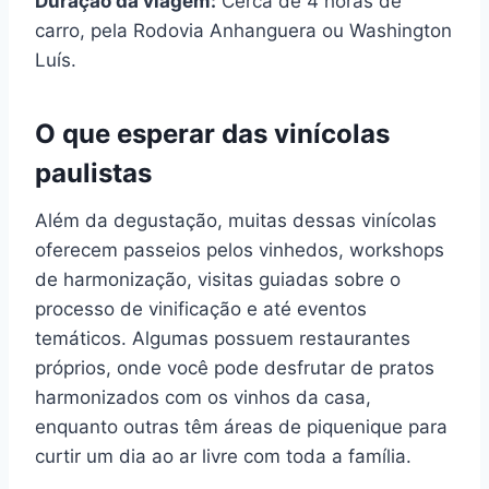
Duração da viagem:
Cerca de 4 horas de
carro, pela Rodovia Anhanguera ou Washington
Luís.
O que esperar das vinícolas
paulistas
Além da degustação, muitas dessas vinícolas
oferecem passeios pelos vinhedos, workshops
de harmonização, visitas guiadas sobre o
processo de vinificação e até eventos
temáticos. Algumas possuem restaurantes
próprios, onde você pode desfrutar de pratos
harmonizados com os vinhos da casa,
enquanto outras têm áreas de piquenique para
curtir um dia ao ar livre com toda a família.