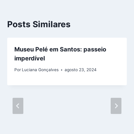
Posts Similares
Museu Pelé em Santos: passeio
imperdível
Por
Luciana Gonçalves
agosto 23, 2024