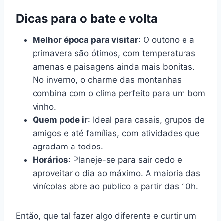
Dicas para o bate e volta
Melhor época para visitar
: O outono e a
primavera são ótimos, com temperaturas
amenas e paisagens ainda mais bonitas.
No inverno, o charme das montanhas
combina com o clima perfeito para um bom
vinho.
Quem pode ir
: Ideal para casais, grupos de
amigos e até famílias, com atividades que
agradam a todos.
Horários
: Planeje-se para sair cedo e
aproveitar o dia ao máximo. A maioria das
vinícolas abre ao público a partir das 10h.
Então, que tal fazer algo diferente e curtir um