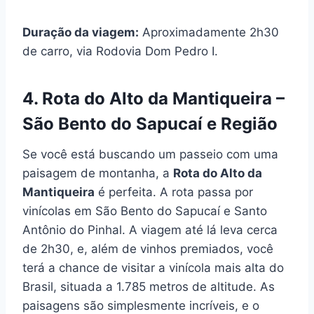
Duração da viagem:
Aproximadamente 2h30
de carro, via Rodovia Dom Pedro I.
4. Rota do Alto da Mantiqueira –
São Bento do Sapucaí e Região
Se você está buscando um passeio com uma
paisagem de montanha, a
Rota do Alto da
Mantiqueira
é perfeita. A rota passa por
vinícolas em São Bento do Sapucaí e Santo
Antônio do Pinhal. A viagem até lá leva cerca
de 2h30, e, além de vinhos premiados, você
terá a chance de visitar a vinícola mais alta do
Brasil, situada a 1.785 metros de altitude. As
paisagens são simplesmente incríveis, e o