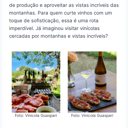
de produção e aproveitar as vistas incríveis das
montanhas. Para quem curte vinhos com um
toque de sofisticação, essa é uma rota
imperdível. Já imaginou visitar vinícolas
cercadas por montanhas e vistas incríveis?
Foto: Vinicola Guaspari
Foto: Vinicola Guaspari