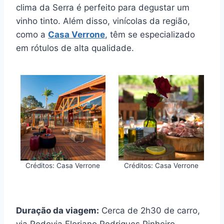
clima da Serra é perfeito para degustar um
vinho tinto. Além disso, vinícolas da região,
como a
Casa Verrone
, têm se especializado
em rótulos de alta qualidade.
Créditos: Casa Verrone
Créditos: Casa Verrone
Duração da viagem:
Cerca de 2h30 de carro,