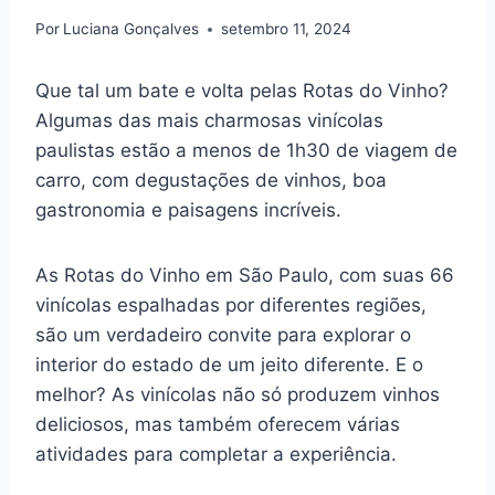
Por
Luciana Gonçalves
setembro 11, 2024
Que tal um bate e volta pelas Rotas do Vinho?
Algumas das mais charmosas vinícolas
paulistas estão a menos de 1h30 de viagem de
carro, com degustações de vinhos, boa
gastronomia e paisagens incríveis.
As Rotas do Vinho em São Paulo, com suas 66
vinícolas espalhadas por diferentes regiões,
são um verdadeiro convite para explorar o
interior do estado de um jeito diferente. E o
melhor? As vinícolas não só produzem vinhos
deliciosos, mas também oferecem várias
atividades para completar a experiência.