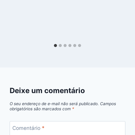
Deixe um comentário
O seu endereço de e-mail não será publicado.
Campos
obrigatórios são marcados com
*
Comentário
*