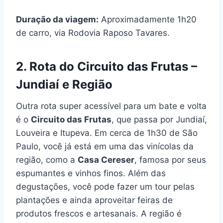
Duração da viagem:
Aproximadamente 1h20
de carro, via Rodovia Raposo Tavares.
2.
Rota do Circuito das Frutas –
Jundiaí e Região
Outra rota super acessível para um bate e volta
é o
Circuito das Frutas
, que passa por Jundiaí,
Louveira e Itupeva. Em cerca de 1h30 de São
Paulo, você já está em uma das vinícolas da
região, como a
Casa Cereser
, famosa por seus
espumantes e vinhos finos. Além das
degustações, você pode fazer um tour pelas
plantações e ainda aproveitar feiras de
produtos frescos e artesanais. A região é