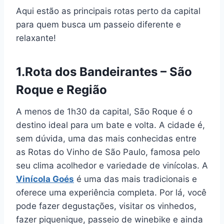
Aqui estão as principais rotas perto da capital
para quem busca um passeio diferente e
relaxante!
1.Rota dos Bandeirantes – São
Roque e Região
A menos de 1h30 da capital, São Roque é o
destino ideal para um bate e volta. A cidade é,
sem dúvida, uma das mais conhecidas entre
as Rotas do Vinho de São Paulo, famosa pelo
seu clima acolhedor e variedade de vinícolas. A
Vinícola Goés
é uma das mais tradicionais e
oferece uma experiência completa. Por lá, você
pode fazer degustações, visitar os vinhedos,
fazer piquenique, passeio de winebike e ainda