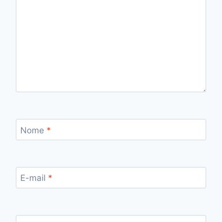
Nome
*
E-mail
*