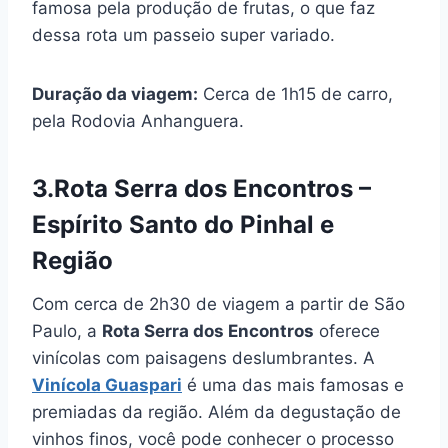
famosa pela produção de frutas, o que faz
dessa rota um passeio super variado.
Duração da viagem:
Cerca de 1h15 de carro,
pela Rodovia Anhanguera.
3.Rota Serra dos Encontros –
Espírito Santo do Pinhal e
Região
Com cerca de 2h30 de viagem a partir de São
Paulo, a
Rota Serra dos Encontros
oferece
vinícolas com paisagens deslumbrantes. A
Vinícola Guaspari
é uma das mais famosas e
premiadas da região. Além da degustação de
vinhos finos, você pode conhecer o processo