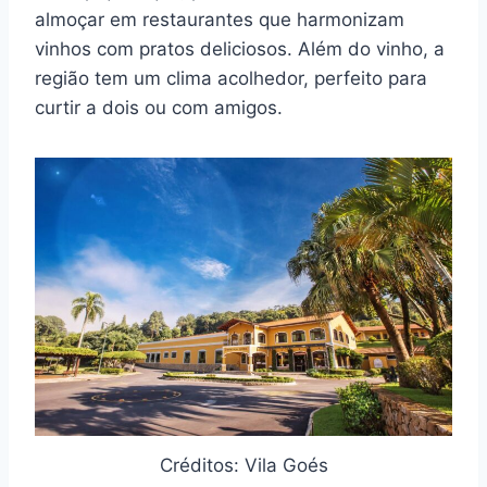
almoçar em restaurantes que harmonizam
vinhos com pratos deliciosos. Além do vinho, a
região tem um clima acolhedor, perfeito para
curtir a dois ou com amigos.
Créditos: Vila Goés