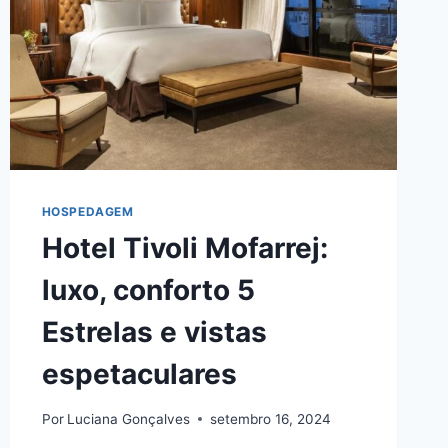
HOSPEDAGEM
Hotel Tivoli Mofarrej:
luxo, conforto 5
Estrelas e vistas
espetaculares
Por
Luciana Gonçalves
setembro 16, 2024