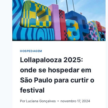
HOSPEDAGEM
Lollapalooza 2025:
onde se hospedar em
São Paulo para curtir o
festival
Por
Luciana Gonçalves
novembro 17, 2024