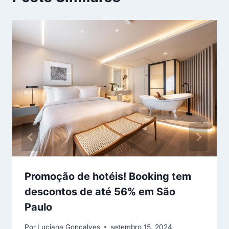
Promoção de hotéis! Booking tem
descontos de até 56% em São
Paulo
Por
Luciana Gonçalves
setembro 15, 2024