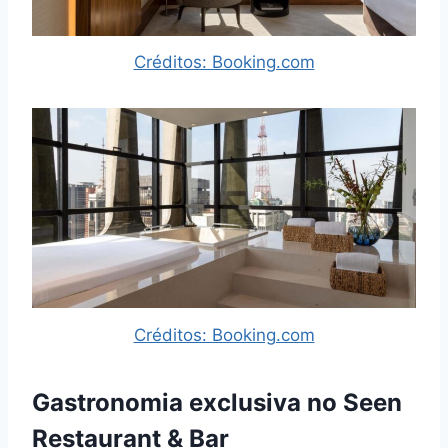
Créditos: Booking.com
Créditos: Booking.com
Gastronomia exclusiva no Seen
Restaurant & Bar