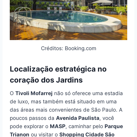
Créditos: Booking.com
Localização estratégica no
coração dos Jardins
O
Tivoli Mofarrej
não só oferece uma estadia
de luxo, mas também está situado em uma
das áreas mais convenientes de São Paulo. A
poucos passos da
Avenida Paulista
, você
pode explorar o
MASP
, caminhar pelo
Parque
Trianon
ou visitar o
Shopping Cidade São