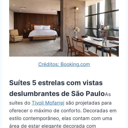
Créditos: Booking.com
Suítes 5 estrelas com vistas
deslumbrantes de São Paulo
As
suítes do
Tivoli Mofarrej
são projetadas para
oferecer o máximo de conforto. Decoradas em
estilo contemporâneo, elas contam com uma
área de estar elegante decorada com