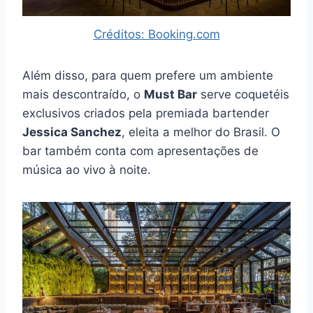
Créditos: Booking.com
Além disso, para quem prefere um ambiente
mais descontraído, o
Must Bar
serve coquetéis
exclusivos criados pela premiada bartender
Jessica Sanchez
, eleita a melhor do Brasil. O
bar também conta com apresentações de
música ao vivo à noite.