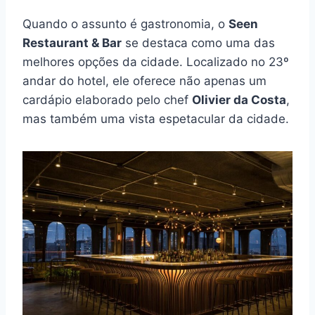
Quando o assunto é gastronomia, o
Seen
Restaurant & Bar
se destaca como uma das
melhores opções da cidade. Localizado no 23º
andar do hotel, ele oferece não apenas um
cardápio elaborado pelo chef
Olivier da Costa
,
mas também uma vista espetacular da cidade.