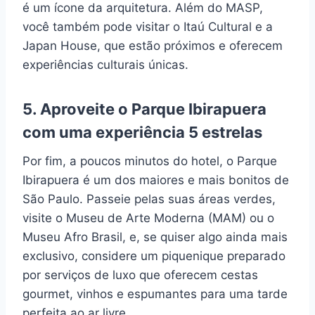
é um ícone da arquitetura. Além do MASP,
você também pode visitar o Itaú Cultural e a
Japan House, que estão próximos e oferecem
experiências culturais únicas.
5. Aproveite o Parque Ibirapuera
com uma experiência 5 estrelas
Por fim, a poucos minutos do hotel, o Parque
Ibirapuera é um dos maiores e mais bonitos de
São Paulo. Passeie pelas suas áreas verdes,
visite o Museu de Arte Moderna (MAM) ou o
Museu Afro Brasil, e, se quiser algo ainda mais
exclusivo, considere um piquenique preparado
por serviços de luxo que oferecem cestas
gourmet, vinhos e espumantes para uma tarde
perfeita ao ar livre.