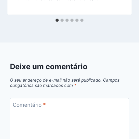
Deixe um comentário
O seu endereço de e-mail não será publicado.
Campos
obrigatórios são marcados com
*
Comentário
*