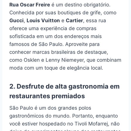
Rua Oscar Freire
é um destino obrigatório.
Conhecida por suas boutiques de grife, como
Gucci
,
Louis Vuitton
e
Cartier
, essa rua
oferece uma experiência de compras
sofisticada em um dos endereços mais
famosos de São Paulo. Aproveite para
conhecer marcas brasileiras de destaque,
como Osklen e Lenny Niemeyer, que combinam
moda com um toque de elegância local.
2. Desfrute de alta gastronomia em
restaurantes premiados
São Paulo é um dos grandes polos
gastronômicos do mundo. Portanto, enquanto
você estiver hospedado no Tivoli Mofarrej, não