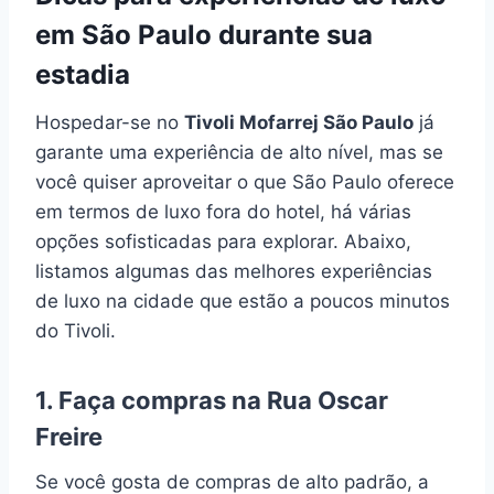
em São Paulo durante sua
estadia
Hospedar-se no
Tivoli Mofarrej São Paulo
já
garante uma experiência de alto nível, mas se
você quiser aproveitar o que São Paulo oferece
em termos de luxo fora do hotel, há várias
opções sofisticadas para explorar. Abaixo,
listamos algumas das melhores experiências
de luxo na cidade que estão a poucos minutos
do Tivoli.
1. Faça compras na Rua Oscar
Freire
Se você gosta de compras de alto padrão, a