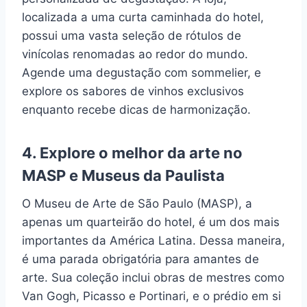
localizada a uma curta caminhada do hotel,
possui uma vasta seleção de rótulos de
vinícolas renomadas ao redor do mundo.
Agende uma degustação com sommelier, e
explore os sabores de vinhos exclusivos
enquanto recebe dicas de harmonização.
4. Explore o melhor da arte no
MASP e Museus da Paulista
O Museu de Arte de São Paulo (MASP), a
apenas um quarteirão do hotel, é um dos mais
importantes da América Latina. Dessa maneira,
é uma parada obrigatória para amantes de
arte. Sua coleção inclui obras de mestres como
Van Gogh, Picasso e Portinari, e o prédio em si