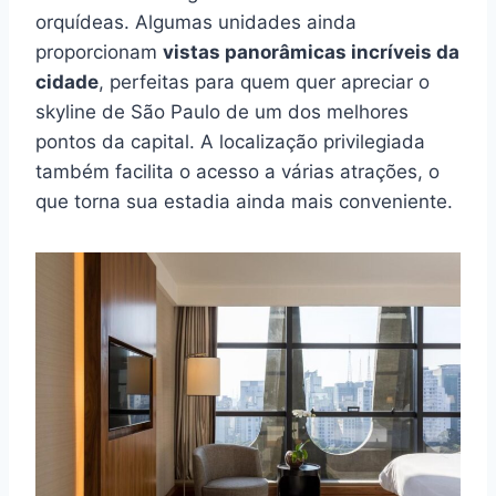
orquídeas. Algumas unidades ainda
proporcionam
vistas panorâmicas incríveis da
cidade
, perfeitas para quem quer apreciar o
skyline de São Paulo de um dos melhores
pontos da capital. A localização privilegiada
também facilita o acesso a várias atrações, o
que torna sua estadia ainda mais conveniente.