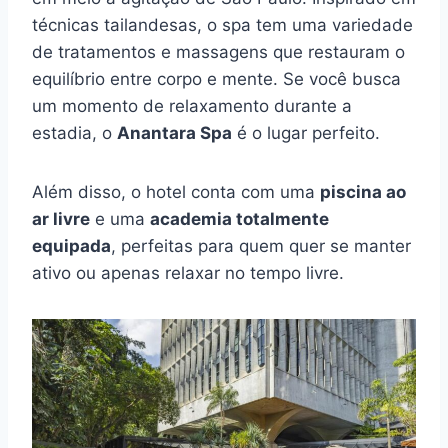
técnicas tailandesas, o spa tem uma variedade
de tratamentos e massagens que restauram o
equilíbrio entre corpo e mente. Se você busca
um momento de relaxamento durante a
estadia, o
Anantara Spa
é o lugar perfeito.
Além disso, o hotel conta com uma
piscina ao
ar livre
e uma
academia totalmente
equipada
, perfeitas para quem quer se manter
ativo ou apenas relaxar no tempo livre.