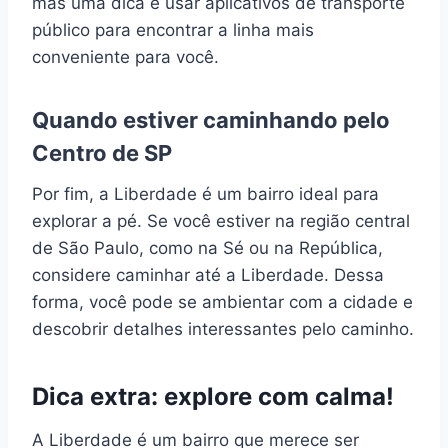
mas uma dica é usar aplicativos de transporte
público para encontrar a linha mais
conveniente para você.
Quando estiver caminhando pelo
Centro de SP
Por fim, a Liberdade é um bairro ideal para
explorar a pé. Se você estiver na região central
de São Paulo, como na Sé ou na República,
considere caminhar até a Liberdade. Dessa
forma, você pode se ambientar com a cidade e
descobrir detalhes interessantes pelo caminho.
Dica extra: explore com calma!
A Liberdade é um bairro que merece ser