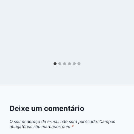
Deixe um comentário
O seu endereço de e-mail não será publicado.
Campos
obrigatórios são marcados com
*