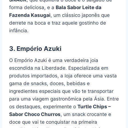
forma deliciosa, e a
Bala Sabor Leite da
Fazenda Kasugai
, um clássico japonês que
derrete na boca e traz aquele gostinho de
infância.
3.
Empório Azuki
O Empório Azuki é uma verdadeira joia
escondida na Liberdade. Especializada em
produtos importados, a loja oferece uma vasta
gama de snacks, doces, bebidas e
ingredientes especiais que vão te transportar
para uma viagem gastronômica pela Ásia. Entre
os destaques, experimente o
Turtle Chips –
Sabor Choco Churros
, um snack crocante e
doce que vai te conquistar na primeira