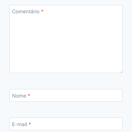
Comentário
*
Nome
*
E-mail
*