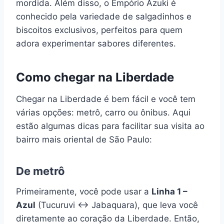
mordida. Além disso, o Empório Azuki é
conhecido pela variedade de salgadinhos e
biscoitos exclusivos, perfeitos para quem
adora experimentar sabores diferentes.
Como chegar na Liberdade
Chegar na Liberdade é bem fácil e você tem
várias opções: metrô, carro ou ônibus. Aqui
estão algumas dicas para facilitar sua visita ao
bairro mais oriental de São Paulo:
De metrô
Primeiramente, você pode usar a
Linha 1 –
Azul
(Tucuruvi ↔ Jabaquara), que leva você
diretamente ao coração da Liberdade. Então,