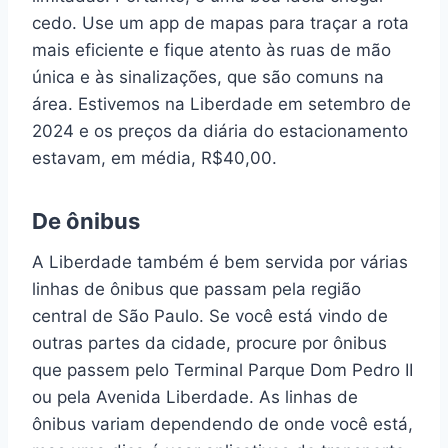
cedo. Use um app de mapas para traçar a rota
mais eficiente e fique atento às ruas de mão
única e às sinalizações, que são comuns na
área. Estivemos na Liberdade em setembro de
2024 e os preços da diária do estacionamento
estavam, em média, R$40,00.
De ônibus
A Liberdade também é bem servida por várias
linhas de ônibus que passam pela região
central de São Paulo. Se você está vindo de
outras partes da cidade, procure por ônibus
que passem pelo Terminal Parque Dom Pedro II
ou pela Avenida Liberdade. As linhas de
ônibus variam dependendo de onde você está,