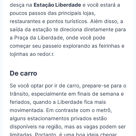
desça na
Estação Liberdade
e você estará a
poucos passos das principais lojas,
restaurantes e pontos turísticos. Além disso, a
saída da estação te direciona diretamente para
a Praça da Liberdade, onde você pode
começar seu passeio explorando as feirinhas e
lojinhas ao redor.r.
De carro
Se você optar por ir de carro, prepare-se para o
trânsito, especialmente em finais de semana e
feriados, quando a Liberdade fica mais
movimentada. Em contraste com o metrô,
alguns estacionamentos privados estão
disponíveis na região, mas as vagas podem ser
limitadas. Portanto, é uma boa ideia chegar