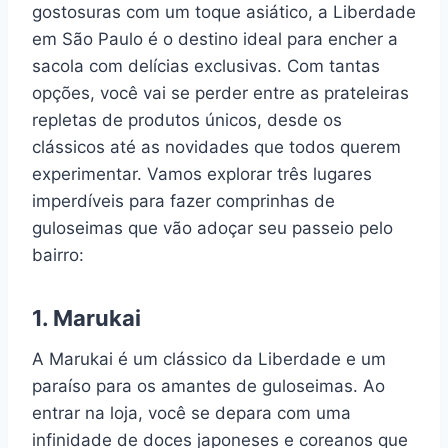
gostosuras com um toque asiático, a Liberdade
em São Paulo é o destino ideal para encher a
sacola com delícias exclusivas. Com tantas
opções, você vai se perder entre as prateleiras
repletas de produtos únicos, desde os
clássicos até as novidades que todos querem
experimentar. Vamos explorar três lugares
imperdíveis para fazer comprinhas de
guloseimas que vão adoçar seu passeio pelo
bairro:
1.
Marukai
A Marukai é um clássico da Liberdade e um
paraíso para os amantes de guloseimas. Ao
entrar na loja, você se depara com uma
infinidade de doces japoneses e coreanos que