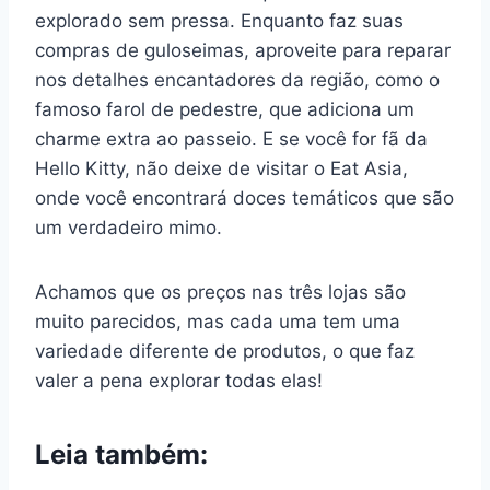
explorado sem pressa. Enquanto faz suas
compras de guloseimas, aproveite para reparar
nos detalhes encantadores da região, como o
famoso farol de pedestre, que adiciona um
charme extra ao passeio. E se você for fã da
Hello Kitty, não deixe de visitar o Eat Asia,
onde você encontrará doces temáticos que são
um verdadeiro mimo.
Achamos que os preços nas três lojas são
muito parecidos, mas cada uma tem uma
variedade diferente de produtos, o que faz
valer a pena explorar todas elas!
Leia também: