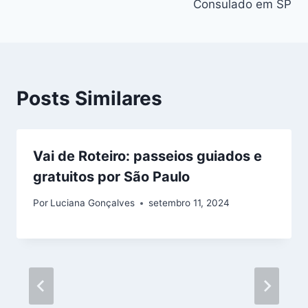
Consulado em SP
Posts Similares
Vai de Roteiro: passeios guiados e
gratuitos por São Paulo
Por
Luciana Gonçalves
setembro 11, 2024