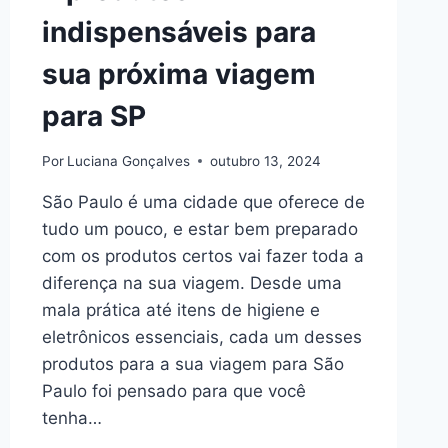
indispensáveis para
sua próxima viagem
para SP
Por
Luciana Gonçalves
outubro 13, 2024
São Paulo é uma cidade que oferece de
tudo um pouco, e estar bem preparado
com os produtos certos vai fazer toda a
diferença na sua viagem. Desde uma
mala prática até itens de higiene e
eletrônicos essenciais, cada um desses
produtos para a sua viagem para São
Paulo foi pensado para que você
tenha…