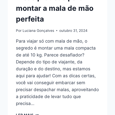
montar a mala de mão
perfeita
Por
Luciana Gonçalves
outubro 31, 2024
Para viajar só com mala de mão, o
segredo é montar uma mala compacta
de até 10 kg. Parece desafiador?
Depende do tipo de viajante, da
duração e do destino, mas estamos
aqui para ajudar! Com as dicas certas,
você vai conseguir embarcar sem
precisar despachar malas, aproveitando
a praticidade de levar tudo que
precisa…
DICAS
LER MAIS