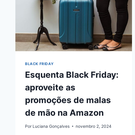
BLACK FRIDAY
Esquenta Black Friday:
aproveite as
promoções de malas
de mão na Amazon
Por
Luciana Gonçalves
novembro 2, 2024