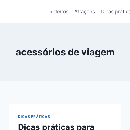
Roteiros
Atrações
Dicas prátic
acessórios de viagem
DICAS PRÁTICAS
Dicas práticas para